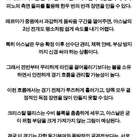
피노의 측면 돌파를 활용해 한두 번의 반격 장면을 만들 수 있다.
레르마가 중원에서 과감하게 몸싸움 구간을 열어주면, 아스날의
2선 전개도 평소처럼 쉽게 속도를 내기 어렵다.
특히 아스날은 우승 확정 이후 선수단 관리, 체력 안배, 부상 방지
까지 신경 써야 하는 상황이다.
그래서 전반부터 무리하게 라인을 끌어올리기보다는 볼을 소유
하면서 안전하게 경기 흐름을 관리할 가능성이 높다.
이런 흐름에서는 경기 전체가 루즈하게 흘러가고, 양쪽 모두 결
정적인 득점 장면을 많이 만들지 못할 수 있다.
크리스탈 팰리스는 수비 블록을 촘촘하게 세우고, 아스날은 굳
이 위험 부담을 크게 가져가지 않는 그림이 예상된다.
결국 이 경기는 강한 동기부여와 폭발적인 공격전보다는, 서로