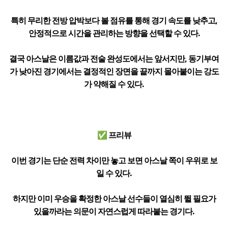
특히 무리한 전방 압박보다 볼 점유를 통해 경기 속도를 낮추고,
안정적으로 시간을 관리하는 방향을 선택할 수 있다.
결국 아스날은 이름값과 전술 완성도에서는 앞서지만, 동기부여
가 낮아진 경기에서는 결정적인 장면을 끝까지 몰아붙이는 강도
가 약해질 수 있다.
✅ 프리뷰
이번 경기는 단순 전력 차이만 놓고 보면 아스날 쪽이 우위로 보
일 수 있다.
하지만 이미 우승을 확정한 아스날 선수들이 열심히 뛸 필요가
있을까라는 의문이 자연스럽게 따라붙는 경기다.