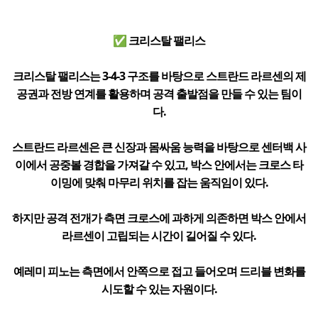
✅ 크리스탈 팰리스
크리스탈 팰리스는 3-4-3 구조를 바탕으로 스트란드 라르센의 제
공권과 전방 연계를 활용하며 공격 출발점을 만들 수 있는 팀이
다.
스트란드 라르센은 큰 신장과 몸싸움 능력을 바탕으로 센터백 사
이에서 공중볼 경합을 가져갈 수 있고, 박스 안에서는 크로스 타
이밍에 맞춰 마무리 위치를 잡는 움직임이 있다.
하지만 공격 전개가 측면 크로스에 과하게 의존하면 박스 안에서
라르센이 고립되는 시간이 길어질 수 있다.
예레미 피노는 측면에서 안쪽으로 접고 들어오며 드리블 변화를
시도할 수 있는 자원이다.