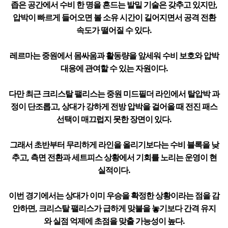
좁은 공간에서 수비 한 명을 흔드는 발밑 기술은 갖추고 있지만,
압박이 빠르게 들어오면 볼 소유 시간이 길어지면서 공격 전환
속도가 떨어질 수 있다.
레르마는 중원에서 몸싸움과 활동량을 앞세워 수비 보호와 압박
대응에 관여할 수 있는 자원이다.
다만 최근 크리스탈 팰리스는 중원 미드필더 라인에서 탈압박 과
정이 단조롭고, 상대가 강하게 전방 압박을 걸어올 때 전진 패스
선택이 매끄럽지 못한 장면이 있다.
그래서 초반부터 무리하게 라인을 올리기보다는 수비 블록을 낮
추고, 측면 전환과 세트피스 상황에서 기회를 노리는 운영이 현
실적이다.
이번 경기에서는 상대가 이미 우승을 확정한 상황이라는 점을 감
안하면, 크리스탈 팰리스가 급하게 맞불을 놓기보다 간격 유지
와 실점 억제에 초점을 맞출 가능성이 높다.