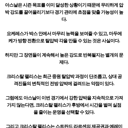
아스날은 시즌 목표를 이미 달성한 상황이기 때문에 무리하게 압
박 강도를 끌어올리기보다 경기 관리에 초점을 맞출 가능성이 높
다.
요케레스가 박스 안에서 마무리 능력을 보여줄 수 있고, 마두에
케가 방향 전환으로 탈압박 각을 만들 수 있는 것은 사실이다.
하지만 그 장면들이 계속해서 높은 강도로 반복될지는 별개의 문
제다.
크리스탈 팰리스는 최근 중원 탈압박 과정이 단조롭고, 상대 공
격진들의 변칙적인 전방 압박에 걸려드는 약점이 있다.
그럼에도 아스날이 이번 경기에서 강한 압박을 지속적으로 가져
가지 않는다면, 크리스탈 팰리스가 후방에서 시간을 벌며 실점
을 줄이는 운영을 선택할 수 있다.
그리고 크리스탈 팰리스는 스트란드 라르센의 제공권과 예레미