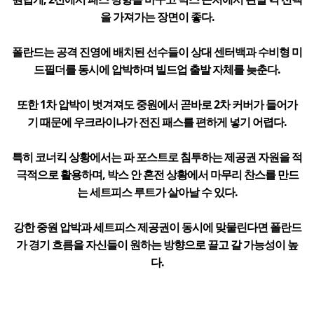
을 가져가는 장면이 좋다.
폴란드는 공격 진영에 배치된 선수들이 상대 센터백과 수비형 미
드필더를 동시에 압박하며 빌드업 출발 자체를 늦춘다.
또한 1차 압박이 벗겨져도 중원에서 곧바로 2차 커버가 들어가
기 때문에 우크라이나가 전진 패스를 편하게 넣기 어렵다.
특히 코너킥 상황에서는 파 포스트로 침투하는 제공권 자원을 적
극적으로 활용하며, 박스 안 혼전 상황에서 마무리 찬스를 만드
는 세트피스 루트가 살아날 수 있다.
강한 중원 압박과 세트피스 제공권이 동시에 맞물린다면 폴란드
가 경기 흐름을 자신들이 원하는 방향으로 끌고 갈 가능성이 높
다.