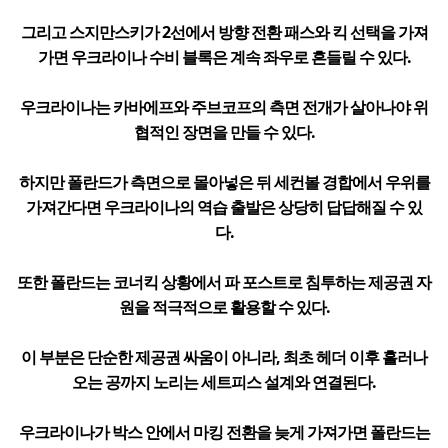
그리고 스지만스키가 2선에서 방향 전환 패스와 킥 선택을 가져
가면 우크라이나 수비 블록은 계속 좌우로 흔들릴 수 있다.
우크라이나는 카바에프와 주브코프의 측면 전개가 살아나야 위
협적인 장면을 만들 수 있다.
하지만 폴란드가 측면으로 몰아넣은 뒤 세컨볼 경합에서 우위를
가져간다면 우크라이나의 역습 출발은 상당히 답답해질 수 있
다.
또한 폴란드는 코너킥 상황에서 파 포스트로 침투하는 제공권 자
원을 적극적으로 활용할 수 있다.
이 부분은 단순한 제공권 싸움이 아니라, 최초 헤더 이후 흘러나
오는 공까지 노리는 세트피스 설계와 연결된다.
우크라이나가 박스 안에서 마킹 전환을 늦게 가져가면 폴란드는