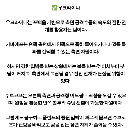
✅ 우크라이나
우크라이나는 포백을 기반으로 측면 공격수들의 속도와 전환 전
개를 활용하는 팀이다.
카바에프는 왼쪽 측면에서 안쪽으로 좁혀 들어오거나 바깥쪽 돌
파를 선택할 수 있는 측면 자원이다.
하지만 강한 압박을 받는 상황에서는 볼을 받는 첫 터치부터 부
담이 커지고, 측면에서 고립될 경우 전진 전개가 단절될 위험이
있다.
주브코프는 오른쪽 측면과 공격형 미드필더 역할을 오갈 수 있으
며, 왼발을 활용한 안쪽 침투와 슈팅 전환이 가능한 자원이다.
그럼에도 불구하고 폴란드의 중원 압박이 빠르게 붙으면 주브코
프가 전방을 바라보고 공을 잡는 장면 자체가 줄어들 수 있다.