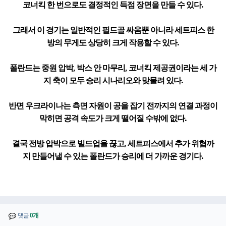
코너킥 한 번으로도 결정적인 득점 장면을 만들 수 있다.
그래서 이 경기는 일반적인 필드골 싸움뿐 아니라 세트피스 한
방의 무게도 상당히 크게 작용할 수 있다.
폴란드는 중원 압박, 박스 안 마무리, 코너킥 제공권이라는 세 가
지 축이 모두 승리 시나리오와 맞물려 있다.
반면 우크라이나는 측면 자원이 공을 잡기 전까지의 연결 과정이
막히면 공격 속도가 크게 떨어질 수밖에 없다.
결국 전방 압박으로 빌드업을 끊고, 세트피스에서 추가 위협까
지 만들어낼 수 있는 폴란드가 승리에 더 가까운 경기다.
댓글
0개