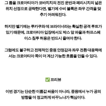
그 틈을 크로아티아가 코바치치의 전진 운반과 페리시치의 넓은
위치 선정으로 공략한다면, 벨기에 수비 블록은 좌우 간격을 맞
추기 어려워진다.
하지만 벨기에는 루카쿠와 데 브라이너라는 확실한 공격 루트가
있기 때문에, 크로아티아 입장에서도 박스 앞 파울과 하프스페
이스 침투 허용은 반드시 줄여야 한다.
그럼에도 불구하고 전체적인 중원 안정감과 좌우 전환 대응력에
서는 크로아티아 쪽이 더 계산 가능한 흐름을 만들 수 있다.
✅ 프리뷰
이번 경기는 단순한 이름값 싸움이 아니라, 중원에서 누가 공의
방향을 더 정교하게 바꾸느냐가 핵심이다.