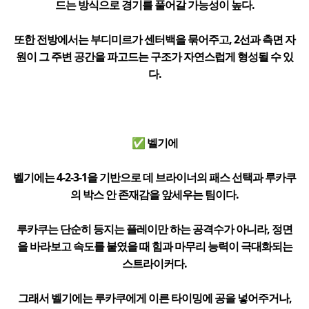
드는 방식으로 경기를 풀어갈 가능성이 높다.
또한 전방에서는 부디미르가 센터백을 묶어주고, 2선과 측면 자
원이 그 주변 공간을 파고드는 구조가 자연스럽게 형성될 수 있
다.
✅ 벨기에
벨기에는 4-2-3-1을 기반으로 데 브라이너의 패스 선택과 루카쿠
의 박스 안 존재감을 앞세우는 팀이다.
루카쿠는 단순히 등지는 플레이만 하는 공격수가 아니라, 정면
을 바라보고 속도를 붙였을 때 힘과 마무리 능력이 극대화되는
스트라이커다.
그래서 벨기에는 루카쿠에게 이른 타이밍에 공을 넣어주거나,