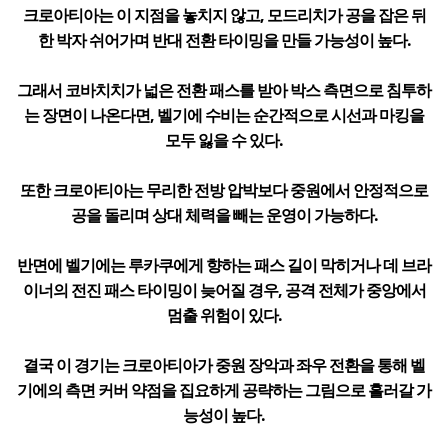
크로아티아는 이 지점을 놓치지 않고, 모드리치가 공을 잡은 뒤
한 박자 쉬어가며 반대 전환 타이밍을 만들 가능성이 높다.
그래서 코바치치가 넓은 전환 패스를 받아 박스 측면으로 침투하
는 장면이 나온다면, 벨기에 수비는 순간적으로 시선과 마킹을
모두 잃을 수 있다.
또한 크로아티아는 무리한 전방 압박보다 중원에서 안정적으로
공을 돌리며 상대 체력을 빼는 운영이 가능하다.
반면에 벨기에는 루카쿠에게 향하는 패스 길이 막히거나 데 브라
이너의 전진 패스 타이밍이 늦어질 경우, 공격 전체가 중앙에서
멈출 위험이 있다.
결국 이 경기는 크로아티아가 중원 장악과 좌우 전환을 통해 벨
기에의 측면 커버 약점을 집요하게 공략하는 그림으로 흘러갈 가
능성이 높다.