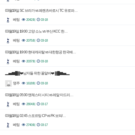
03월
1
9일 SC 브라가 vs 페렌츠바로시 TC 유로파…
베팅
2042회
03-18
03월
1
9일
1
9:00 고양 소노 vs 부산 KCC 한…
베팅
2075회
03-18
03월
1
9일
1
9:00 현대캐피탈 vs 대한항공 한국배…
베팅
2037회
03-18
▂▅▇█▓❤️남자들 위한 꿀알바❤️ ▓█▇▅▂
명주
1618회
03-18
03월
1
8일 05:00 맨체스터 시티 vs 레알 마드리…
베팅
2804회
03-17
03월
1
8일 02:45 스포르팅 CP vs FK 보되/…
베팅
2740회
03-17