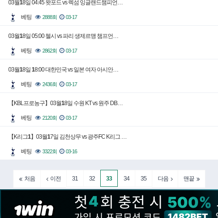
03월
1
8일 04:45 왓포드 vs 렉섬 잉글랜드챔피언…
베팅
2888회
03-17
03월
1
8일 05:00 첼시 vs 파리 생제르맹 챔프언…
베팅
2862회
03-17
03월
1
8일
1
8:00 대한민국 vs 일본 여자 아시안…
베팅
2436회
03-17
【KBL프로농구】03월
1
8일 수원 KT vs 원주 DB…
베팅
2120회
03-17
【K리그
1
】03월
1
7일 김천상무 vs 광주FC K리그 …
베팅
3322회
03-16
31
32
33
34
35
처음
이전
다음
맨끝