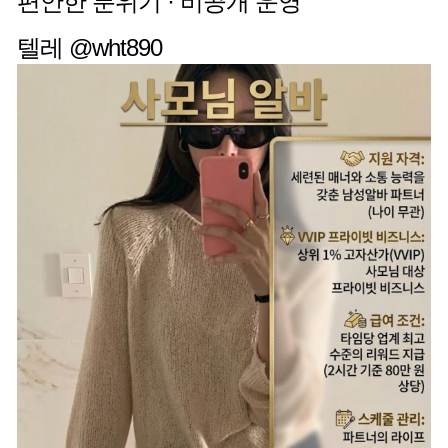
편안한 분위기 · 비공개 운영
텔레 @wht890