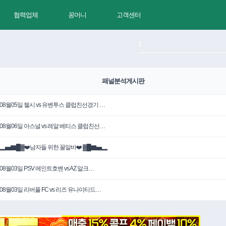
협력업체
꽁머니
고객센터
패널분석게시판
08월05일 첼시 vs 유벤투스 클럽친선경기 …
08월06일 아스널 vs 레알 베티스 클럽친선…
▂▅▇█▓❤️남자들 위한 꿀알바❤️ ▓█▇▅▂
08월03일 PSV 에인트호벤 vs AZ 알크…
08월03일 리버풀 FC vs 리즈 유나이티드…