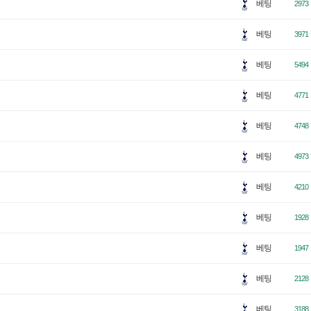
베팅
2973
베팅
3971
베팅
5494
베팅
4771
베팅
4748
베팅
4973
베팅
4210
베팅
1928
베팅
1947
베팅
2128
베팅
3188