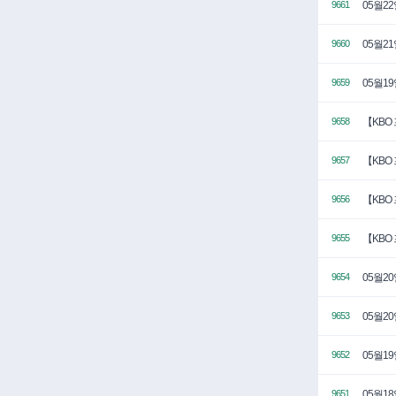
05월2
9661
05월2
9660
05월19
9659
【KBO
9658
【KBO
9657
【KBO
9656
【KBO
9655
05월2
9654
05월2
9653
05월1
9652
05월1
9651