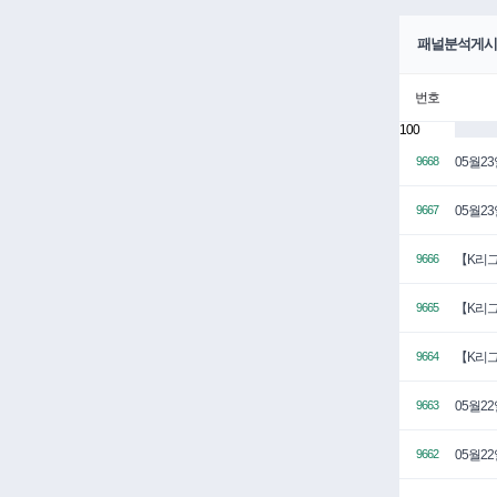
패널분석게시
번호
100
05월23
9668
05월2
9667
【K리그
9666
【K리그
9665
【K리그
9664
05월2
9663
05월2
9662