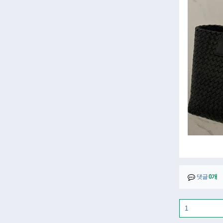
댓글
0개