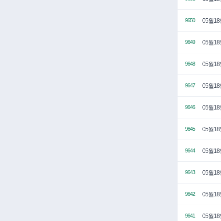
05월1
9650
05월1
9649
05월1
9648
05월1
9647
05월1
9646
05월1
9645
05월1
9644
05월1
9643
05월1
9642
05월1
9641