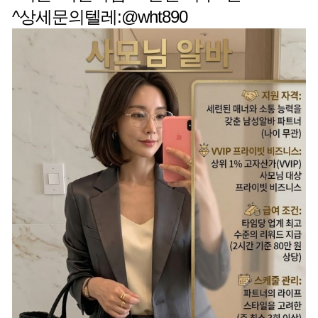
^상세문의텔레:@wht890