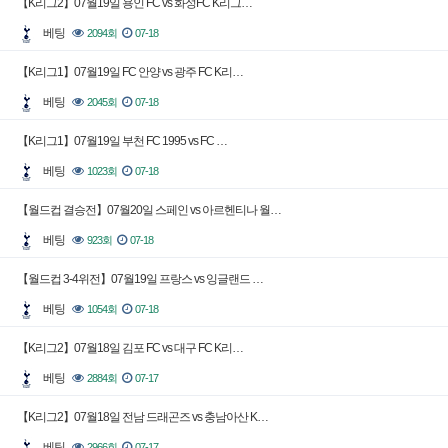
【K리그2】07월19일 용인 FC vs 화성FC K리그…
베팅
2094회
07-18
【K리그1】07월19일 FC 안양 vs 광주 FC K리…
베팅
2045회
07-18
【K리그1】07월19일 부천 FC 1995 vs FC …
베팅
1023회
07-18
【월드컵 결승전】07월20일 스페인 vs 아르헨티나 월…
베팅
923회
07-18
【월드컵 3-4위전】07월19일 프랑스 vs 잉글랜드 …
베팅
1054회
07-18
【K리그2】07월18일 김포 FC vs 대구 FC K리…
베팅
2884회
07-17
【K리그2】07월18일 전남 드래곤즈 vs 충남아산 K…
베팅
2966회
07-17