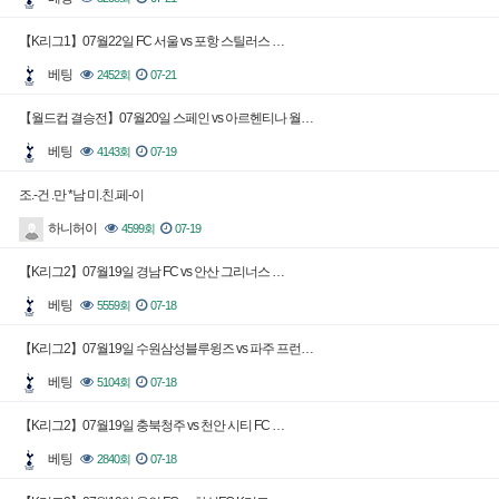
【K리그1】07월22일 FC 서울 vs 포항 스틸러스 …
베팅
2452회
07-21
【월드컵 결승전】07월20일 스페인 vs 아르헨티나 월…
베팅
4143회
07-19
조.-건 .만 *남 미.친.페-이
하니허이
4599회
07-19
【K리그2】07월19일 경남 FC vs 안산 그리너스 …
베팅
5559회
07-18
【K리그2】07월19일 수원삼성블루윙즈 vs 파주 프런…
베팅
5104회
07-18
【K리그2】07월19일 충북청주 vs 천안 시티 FC …
베팅
2840회
07-18