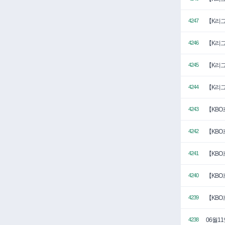
【K리그
4247
【K리그
4246
【K리그
4245
【K리그
4244
【KBO
4243
【KBO
4242
【KBO
4241
【KBO
4240
【KBO
4239
06월1
4238