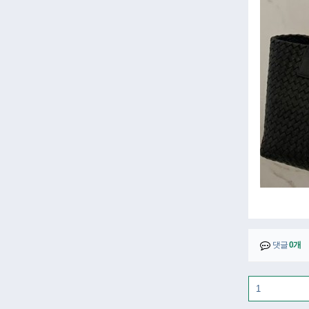
댓글
0개