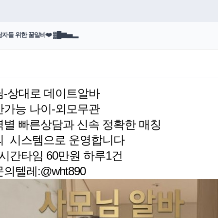
남자들 위한 꿀알바❤️ ▓█▇▅▂
님-상대로 데이트알바
만가능 나이-외모무관
역별 빠른상담과 신속 정확한 매칭
의 시스템으로 운영합니다
2시간타임 60만원 하루1건
의텔레:@wht890