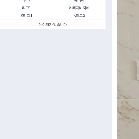
라리가
세리에
리그1
에레디비지에
K리그 1
K리그 2
데이터가 없습니다