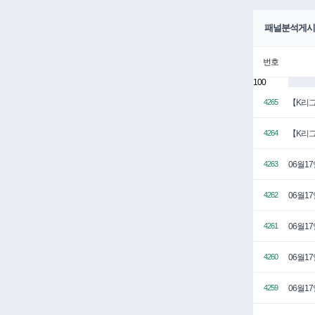
패널분석게시
번호
100
【K리그
4265
【K리그
4264
06월1
4263
06월1
4262
06월17
4261
06월1
4260
06월17
4259