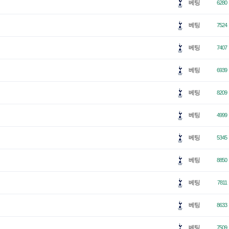
베팅
6280
베팅
7524
베팅
7407
베팅
6939
베팅
8209
베팅
4999
베팅
5345
베팅
8850
베팅
7811
베팅
8633
베팅
7509