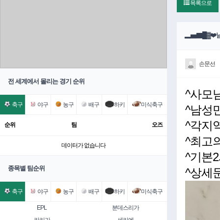
목록으로
▂▅▇█▓❤️
손문선
전 세계에서 몰리는 경기 순위
^사모
축구
야구
농구
배구
하키
미식축구
^남성
^각지
순위
팀
오즈
^최고
데이터가 없습니다
^기본
종목별 팀순위
^상세문
축구
야구
농구
배구
하키
미식축구
EPL
분데스리가