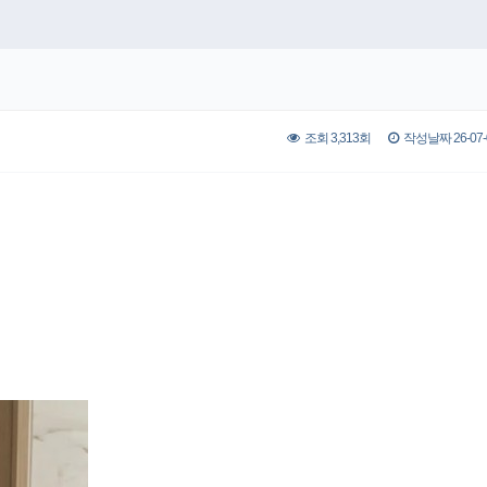
조회 3,313회
작성날짜 26-07-0