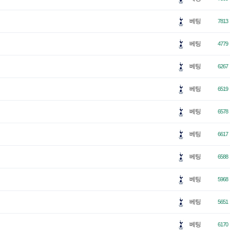
베팅
7813
베팅
4779
베팅
6267
베팅
6519
베팅
6578
베팅
6617
베팅
6588
베팅
5968
베팅
5651
베팅
6170