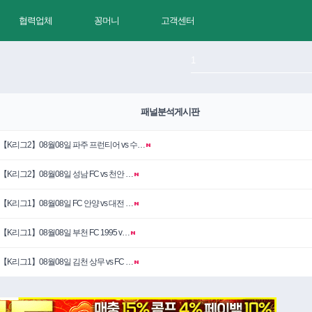
협력업체
꽁머니
고객센터
패널분석게시판
【K리그2】08월08일 파주 프런티어 vs 수…
【K리그2】08월08일 성남 FC vs 천안 …
【K리그1】08월08일 FC 안양 vs 대전 …
【K리그1】08월08일 부천 FC 1995 v…
【K리그1】08월08일 김천 상무 vs FC …