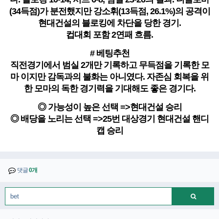
(34득점)가 분전했지만 강소휘(13득점, 26.1%)의 공격이
현대건설의 블로킹에 차단을 당한 경기.
컵대회 포함 2연패 흐름.
# 베팅추천
직전경기에서 범실 2개만 기록하고 무득점을 기록한 모
마 이지만 감독과의 불화는 아니였다. 자존심 회복을 위
한 모마의 독한 경기력을 기대해도 좋은 경기다.
◎ 가능성이 높은 선택 =>현대건설 승리
◎ 배당을 노리는 선택 =>25번 대상경기 현대건설 핸디
캡 승리
댓글
0개