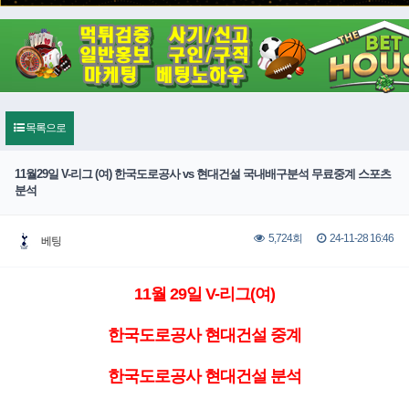
목록으로
11월29일 V-리그 (여) 한국도로공사 vs 현대건설 국내배구분석 무료중계 스포츠
분석
24-11-28 16:46
5,724회
베팅
11월 29일 V-리그(여)
한국도로공사 현대건설 중계
한국도로공사 현대건설 분석