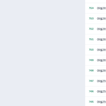
09월2
7504
09월2
7503
09월2
7502
09월2
7501
09월2
7500
09월2
7499
09월2
7498
09월2
7497
09월2
7496
09월2
7495