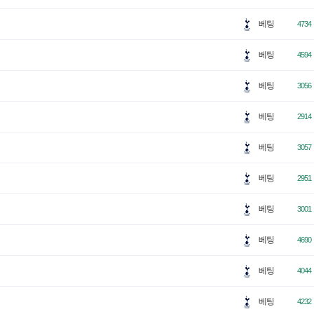
베팅
4734
베팅
4594
베팅
3056
베팅
2914
베팅
3057
베팅
2951
베팅
3001
베팅
4690
베팅
4044
베팅
4232