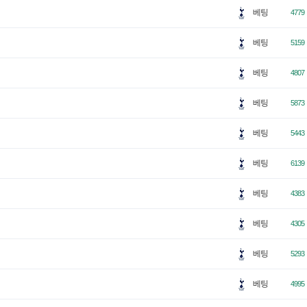
베팅
4779
베팅
5159
베팅
4807
베팅
5873
베팅
5443
베팅
6139
베팅
4383
베팅
4305
베팅
5293
베팅
4995