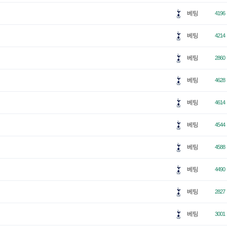
베팅
4196
베팅
4214
베팅
2860
베팅
4628
베팅
4614
베팅
4544
베팅
4588
베팅
4490
베팅
2827
베팅
3001