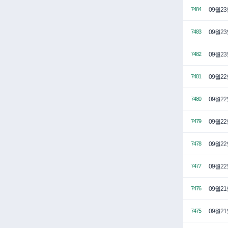
09월2
7484
09월2
7483
09월2
7482
09월2
7481
09월2
7480
09월2
7479
09월2
7478
09월2
7477
09월2
7476
09월2
7475