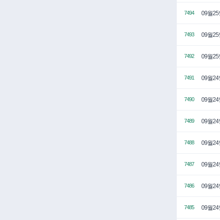
09월2
7494
09월2
7493
09월2
7492
09월2
7491
09월2
7490
09월2
7489
09월2
7488
09월2
7487
09월2
7486
09월2
7485