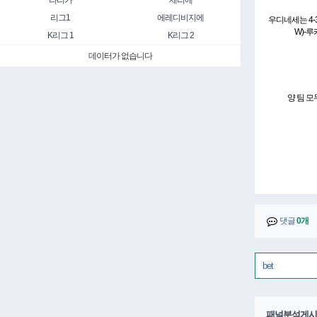
라리가
세리에
리그1
에레디비지에
우디네세는 4-
W)-
K리그 1
K리그 2
데이터가 없습니다
양 팀 
댓글
0개
패널분석게시