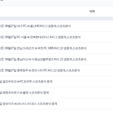
제목
1】09월27일 대구 FC vs 울산HD K리그 생중계,스포츠분석
1】09월27일 FC 서울 vs 전북현대모터스 K리그 생중계,스포츠분석
2】09월27일 전남 드래곤즈 vs 부천 FC 1995 K리그2 생중계,스포츠분석
2】09월27일 충남아산 vs 수원삼성블루윙즈 K리그2 생중계,스포츠분석
2】09월27일 충북청주 vs 천안 시티 FC K리그2 생중계,스포츠분석
6일 잘츠부르크 vs FC포르투 스포츠분석 중계
6일 페렌츠바로시 vs 플젠 스포츠분석 중계
6일 영보이즈 vs 파나시나이코스 스포츠분석 중계