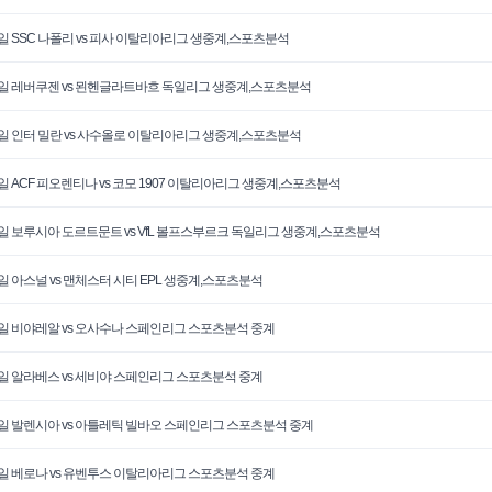
3일 SSC 나폴리 vs 피사 이탈리아리그 생중계,스포츠분석
2일 레버쿠젠 vs 묀헨글라트바흐 독일리그 생중계,스포츠분석
2일 인터 밀란 vs 사수올로 이탈리아리그 생중계,스포츠분석
2일 ACF 피오렌티나 vs 코모 1907 이탈리아리그 생중계,스포츠분석
2일 보루시아 도르트문트 vs VfL 볼프스부르크 독일리그 생중계,스포츠분석
2일 아스널 vs 맨체스터 시티 EPL 생중계,스포츠분석
1일 비야레알 vs 오사수나 스페인리그 스포츠분석 중계
1일 알라베스 vs 세비야 스페인리그 스포츠분석 중계
1일 발렌시아 vs 아틀레틱 빌바오 스페인리그 스포츠분석 중계
1일 베로나 vs 유벤투스 이탈리아리그 스포츠분석 중계