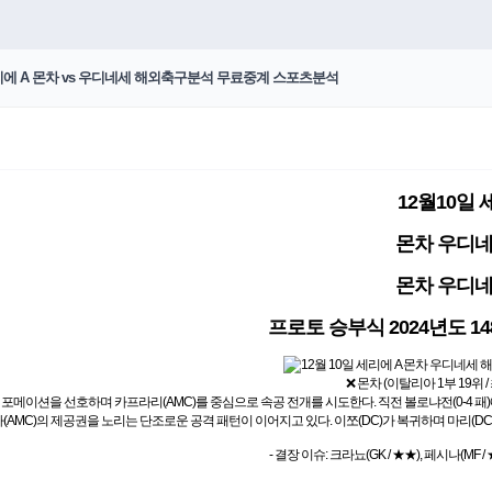
세리에 A 몬차 vs 우디네세 해외축구분석 무료중계 스포츠분석
12월10일 
몬차 우디네
몬차 우디네
프로토 승부식 2024년도 1
❌ 몬차 (이탈리아 1부 19위 
2-1 포메이션을 선호하며 카프라리(AMC)를 중심으로 속공 전개를 시도한다. 직전 볼로냐전(0-4 패
(AMC)의 제공권을 노리는 단조로운 공격 패턴이 이어지고 있다. 이쪼(DC)가 복귀하며 마리(D
- 결장 이슈: 크라뇨(GK / ★★), 페시나(MF