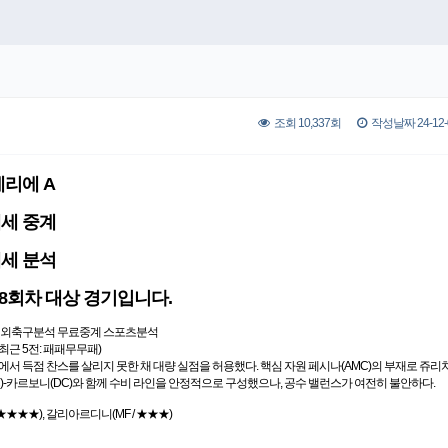
조회 10,337회
작성날짜 24-12-0
세리에 A
세 중계
세 분석
48회차 대상 경기입니다.
/ 최근 5전: 패패무무패)
)에서 득점 찬스를 살리지 못한 채 대량 실점을 허용했다. 핵심 자원 페시나(AMC)의 부재로 쥬리치
C)-카르보니(DC)와 함께 수비 라인을 안정적으로 구성했으나, 공수 밸런스가 여전히 불안하다.
 / ★★★★), 갈리아르디니(MF / ★★★)