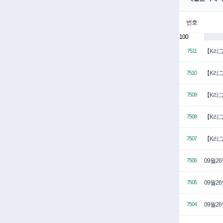
번호
100
【K리그
7511
【K리그
7510
【K리그
7509
【K리그
7508
【K리그
7507
09월2
7506
09월2
7505
09월2
7504