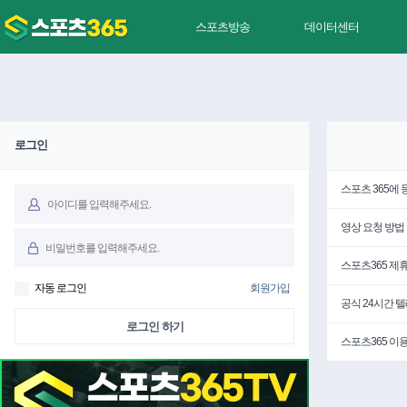
스포츠방송
데이터센터
로그인
스포츠 365에
영상 요청 방법
스포츠365 제
자동 로그인
회원가입
공식 24시간 
로그인 하기
스포츠365 이