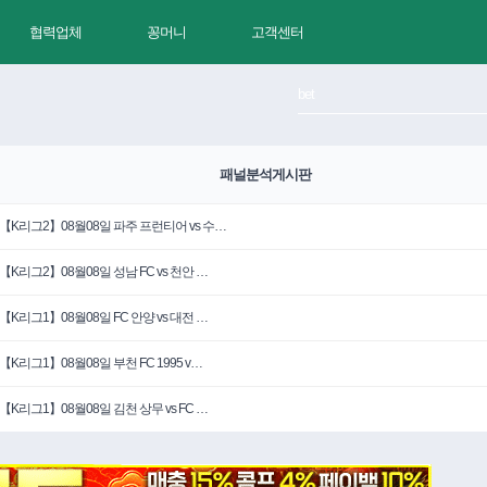
협력업체
꽁머니
고객센터
패널분석게시판
【K리그2】08월08일 파주 프런티어 vs 수…
【K리그2】08월08일 성남 FC vs 천안 …
【K리그1】08월08일 FC 안양 vs 대전 …
【K리그1】08월08일 부천 FC 1995 v…
【K리그1】08월08일 김천 상무 vs FC …