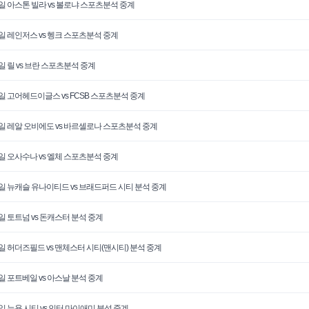
6일 아스톤 빌라 vs 볼로냐 스포츠분석 중계
6일 레인저스 vs 헹크 스포츠분석 중계
6일 릴 vs 브란 스포츠분석 중계
6일 고어헤드이글스 vs FCSB 스포츠분석 중계
6일 레알 오비에도 vs 바르셀로나 스포츠분석 중계
6일 오사수나 vs 엘체 스포츠분석 중계
5일 뉴캐슬 유나이티드 vs 브래드퍼드 시티 분석 중계
5일 토트넘 vs 돈캐스터 분석 중계
5일 허더즈필드 vs 맨체스터 시티(맨시티) 분석 중계
5일 포트베일 vs 아스날 분석 중계
5일 뉴욕 시티 vs 인터 마이애미 분석 중계