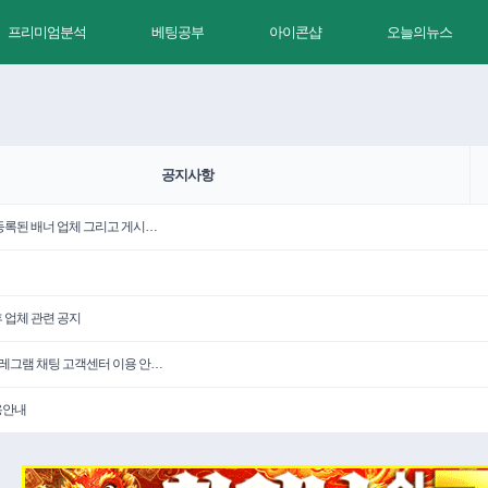
프리미엄분석
베팅공부
아이콘샵
오늘의뉴스
공지사항
 등록된 배너 업체 그리고 게시…
휴 업체 관련 공지
텔레그램 채팅 고객센터 이용 안…
용안내