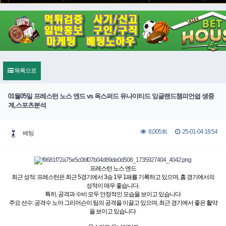
목록으로
01월05일 프레스턴 노스 엔드 vs 옥스퍼드 유나이티드 잉글랜드챔피언쉽 생중
계,스포츠분석
25-01-04 18:54
8,005회
베팅
프레스턴 노스 엔드
최근 성적: 프레스턴은 최근 5경기에서 3승 1무 1패를 기록하고 있으며, 홈 경기에서의
성적이 매우 좋습니다.
특히, 공격과 수비 모두 안정적인 모습을 보이고 있습니다
주요 선수: 공격수 노아 그리어슨이 팀의 공격을 이끌고 있으며, 최근 경기에서 좋은 활약
을 보이고 있습니다