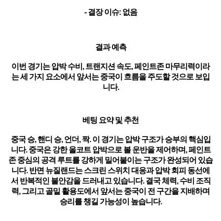
- 결장 이슈: 없음
결과 예측
이번 경기는 압박 수비, 트랜지션 속도, 페인트존 마무리력이라
는 세 가지 요소에서 앞서는 중국이 흐름을 주도할 것으로 보입
니다.
베팅 요약 및 추천
중국 승, 핸디 승, 언더, 짝. 이 경기는 압박 구조가 승부의 핵심입
니다. 중국은 강한 올코트 압박으로 볼 운반을 제어하며, 페인트
존 중심의 공격 루트를 강하게 밀어붙이는 구조가 완성되어 있습
니다. 반면 뉴질랜드는 스크린 스위치 대응과 압박 회피 동선에
서 반복적인 불안감을 드러내고 있습니다. 결국 체력, 수비 조직
력, 그리고 골밑 활용도에서 앞서는 중국이 전 구간을 지배하며
승리를 챙길 가능성이 높습니다.