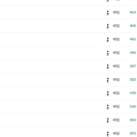
베팅
4614
베팅
4546
베팅
4591
베팅
4492
베팅
2827
베팅
3002
베팅
4780
베팅
5160
베팅
4810
베팅
5875