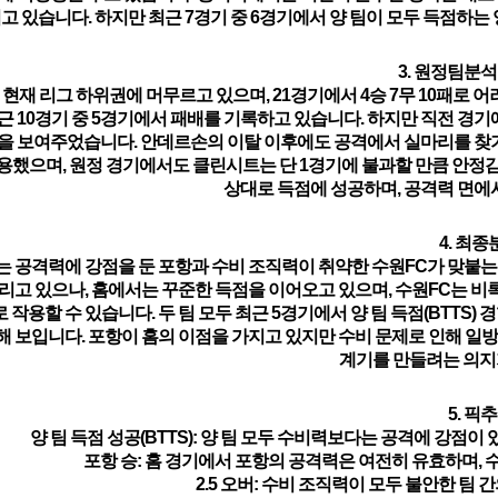
고 있습니다.
하지만 최근 7경기 중 6경기에서 양 팀이 모두 득점하는
3. 원정팀분석 
 현재 리그 하위권에 머무르고 있으며, 21경기에서 4승 7무 10패로 
근 10경기 중 5경기에서 패배를 기록하고 있습니다.
하지만 직전 경기에
을 보여주었습니다. 안데르손의 이탈 이후에도
공격에서 실마리를 찾기
용했으며, 원정 경기에서도 클린시트는 단 1경기에 불과할 만큼 안정감
상대로 득점에 성공하며, 공격력 면에
4. 최종
는
공격력에 강점을 둔 포항과 수비 조직력이 취약한 수원FC가 맞붙는
리고 있으나, 홈에서는 꾸준한 득점을 이어오고 있으며, 수원FC는 
 작용할 수 있습니다.
두 팀 모두 최근 5경기에서 양 팀 득점(BTTS)
해 보입니다. 포항이 홈의 이점을 가지고 있지만 수비 문제로 인해 일
계기를 만들려는 의지
5. 픽
양 팀 득점 성공(BTTS)
: 양 팀 모두 수비력보다는 공격에 강점이 
포항 승
: 홈 경기에서 포항의 공격력은 여전히 유효하며, 
2.5 오버
: 수비 조직력이 모두 불안한 팀 