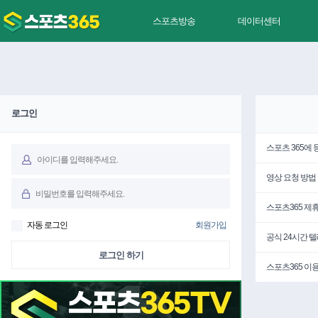
스포츠방송
데이터센터
로그인
스포츠 365에
영상 요청 방법
스포츠365 제
자동 로그인
회원가입
공식 24시간 
로그인 하기
스포츠365 이