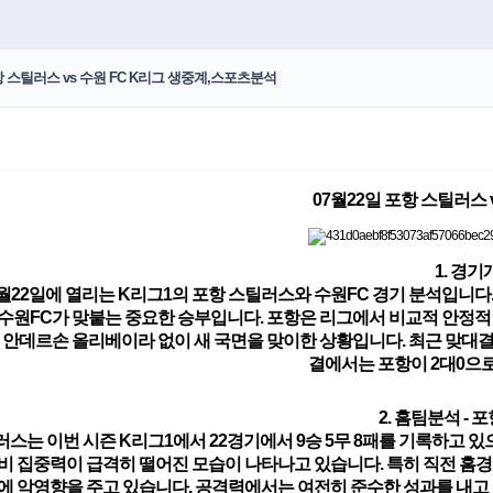
항 스틸러스 vs 수원 FC K리그 생중계,스포츠분석
07월22일 포항 스틸러스 
1. 경기
07월22일에 열리는 K리그1의 포항 스틸러스와 수원FC 경기 분석입니
 수원FC가 맞붙는 중요한 승부입니다. 포항은 리그에서 비교적 안정적
 안데르손 올리베이라 없이 새 국면을 맞이한 상황입니다. 최근 맞대결 
결에서는 포항이 2대0으로
2. 홈팀분석 - 
스는 이번 시즌 K리그1에서 22경기에서 9승 5무 8패를 기록하고 있으
비 집중력이 급격히 떨어진 모습이 나타나고 있습니다.
특히 직전 홈경
에 악영향을 주고 있습니다. 공격력에서는 여전히 준수한 성과를 내고 