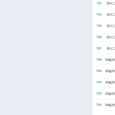
【K리그
7511
【K리그
7510
【K리그
7509
【K리그
7508
【K리그
7507
09월2
7506
09월2
7505
09월2
7504
09월2
7503
09월2
7502