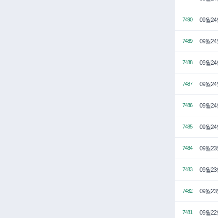
09월2
7490
09월2
7489
09월2
7488
09월2
7487
09월2
7486
09월2
7485
09월2
7484
09월2
7483
09월2
7482
09월2
7481