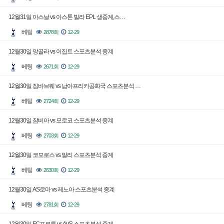
12월31일 아스날 vs 아스톤 빌라 EPL 생중계,스…
베팅
2878회
12-29
12월30일 앙골라 vs 이집트 스포츠분석 중계
베팅
2671회
12-29
12월30일 짐바브웨 vs 남아프리카공화국 스포츠분석 …
베팅
2724회
12-29
12월30일 잠비아 vs 모로코 스포츠분석 중계
베팅
2703회
12-29
12월30일 코모로스 vs 말리 스포츠분석 중계
베팅
2630회
12-29
12월30일 AS로마 vs 제노아 스포츠분석 중계
베팅
2781회
12-29