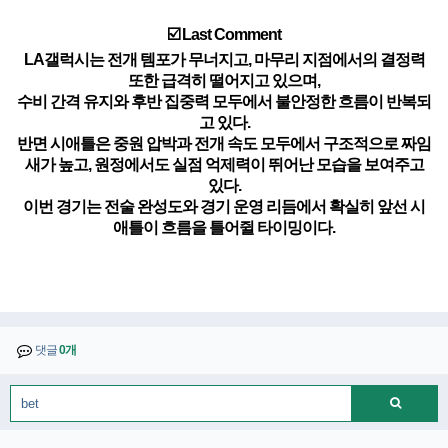
☑️ Last Comment
LA갤럭시는 전개 템포가 무너지고, 마무리 지점에서의 결정력
또한 급격히 떨어지고 있으며,
수비 간격 유지와 후반 집중력 모두에서 불안정한 흐름이 반복되
고 있다.
반면 시애틀은 중원 압박과 전개 속도 모두에서 구조적으로 짜임
새가 높고, 원정에서도 실점 억제력이 뛰어난 모습을 보여주고
있다.
이번 경기는 전술 완성도와 경기 운영 리듬에서 확실히 앞선 시
애틀이 흐름을 틀어쥘 타이밍이다.
댓글
0개