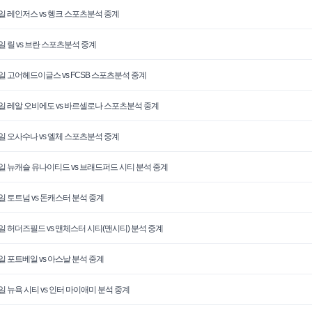
6일 레인저스 vs 헹크 스포츠분석 중계
6일 릴 vs 브란 스포츠분석 중계
6일 고어헤드이글스 vs FCSB 스포츠분석 중계
6일 레알 오비에도 vs 바르셀로나 스포츠분석 중계
6일 오사수나 vs 엘체 스포츠분석 중계
5일 뉴캐슬 유나이티드 vs 브래드퍼드 시티 분석 중계
5일 토트넘 vs 돈캐스터 분석 중계
5일 허더즈필드 vs 맨체스터 시티(맨시티) 분석 중계
5일 포트베일 vs 아스날 분석 중계
5일 뉴욕 시티 vs 인터 마이애미 분석 중계