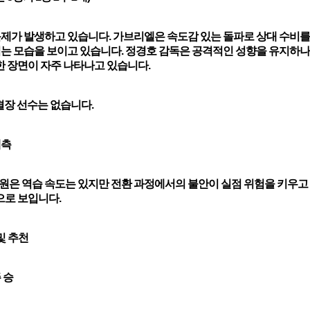
문제가 발생하고 있습니다. 가브리엘은 속도감 있는 돌파로 상대 수비를
지는 모습을 보이고 있습니다. 정경호 감독은 공격적인 성향을 유지하나
한 장면이 자주 나타나고 있습니다.
 결장 선수는 없습니다.
예측
원은 역습 속도는 있지만 전환 과정에서의 불안이 실점 위험을 키우고 
으로 보입니다.
및 추천
 승