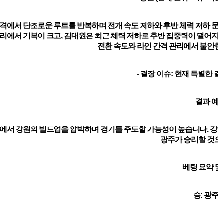
격에서 단조로운 루트를 반복하며 전개 속도 저하와 후반 체력 저하 
무리에서 기복이 크고, 김대원은 최근 체력 저하로 후반 집중력이 떨어
전환 속도와 라인 간격 관리에서 불안
- 결장 이슈: 현재 특별한
결과 
에서 강원의 빌드업을 압박하며 경기를 주도할 가능성이 높습니다. 강
광주가 승리할 것
베팅 요약 
승: 광주