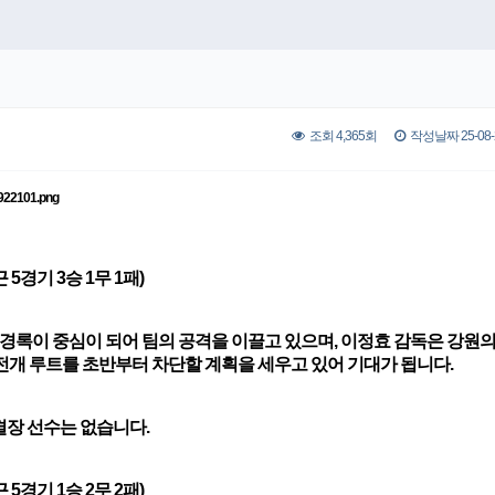
조회 4,365회
작성날짜 25-08-2
근 5경기 3승 1무 1패)
경록이 중심이 되어 팀의 공격을 이끌고 있으며, 이정효 감독은 강원의
전개 루트를 초반부터 차단할 계획을 세우고 있어 기대가 됩니다.
 결장 선수는 없습니다.
근 5경기 1승 2무 2패)