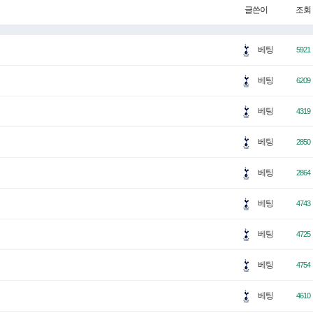
글쓴이
조회
베팅
5921
베팅
6209
베팅
4319
베팅
2850
베팅
2864
베팅
4743
베팅
4725
베팅
4754
베팅
4610