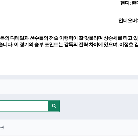
핸디: 핸
언더오버:
독의 디테일과 선수들의 전술 이행력이 잘 맞물리며 상승세를 타고 있
습니다. 이 경기의 승부 포인트는 감독의 전략 차이에 있으며, 이정효 
판