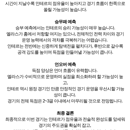
시간이 지날수록 인테르의 점유율이 높아지고 경기 흐름이 한쪽으로
쏠릴 가능성이 높습니다.
승무패 예측
승부 예측에서는 인테르의 승리 가능성이 매우 높습니다.
엘라스가 홈에서 저항할 여지는 있으나, 전체적인 전력 차이와 경기
운영 능력에서의 격차를 극복하기는 어렵습니다.
인테르는 전반에는 신중하게 탐색전을 펼치다가, 후반으로 갈수록
공격 강도를 높이며 득점을 만들어낼 가능성이 큽니다.
언오버 예측
득점 양상은 언더 흐름이 유력합니다.
엘라스가 수비적으로 운영하며 실점을 최소화하려 할 가능성이 높
고,
인테르 역시 원정 경기인 만큼 안정적인 경기 운영을 우선시할 가능
성이 큽니다.
경기의 전체 득점은 2~3골 이내에서 마무리될 것으로 전망됩니다.
최종 결론
최종적으로 이번 경기는 인테르가 점유율과 전술적 완성도를 앞세워
경기의 주도권을 확실히 잡고,