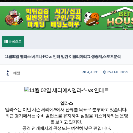
목록으로
11월02일 엘라스 베로나 FC vs 인터 밀란 이탈리아리그 생중계,스포츠분석
25-11-01 20:29
4,901회
베팅
엘라스
엘라스는 이번 시즌 세리에A에서 잔류를 목표로 분투하고 있습니다.
최근 경기에서는 수비 밸런스를 유지하며 실점을 최소화하려는 운영
을 보이고 있지만,
공격 전개에서의 완성도는 여전히 낮은 편입니다.