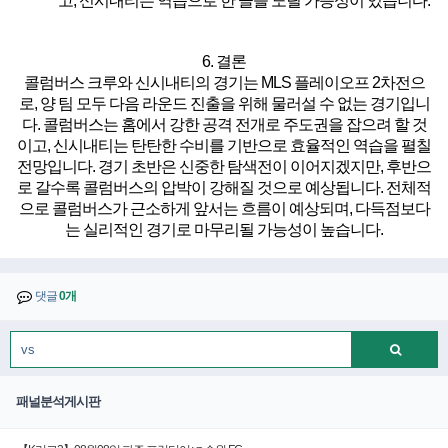
고, 신시내티는 역습으로 한 골을 노릴 가능성이 있습니다.
6. 결론
콜럼버스 크루와 신시내티의 경기는 MLS 플레이오프 2차전으
로, 양 팀 모두 다음 라운드 진출을 위해 물러설 수 없는 경기입니
다. 콜럼버스는 홈에서 강한 공격 전개로 주도권을 잡으려 할 것
이고, 신시내티는 탄탄한 수비를 기반으로 효율적인 역습을 펼칠
전망입니다. 경기 초반은 신중한 탐색전이 이어지겠지만, 후반으
로 갈수록 콜럼버스의 압박이 강해질 것으로 예상됩니다. 전체적
으로 콜럼버스가 근소하게 앞서는 흐름이 예상되며, 다득점보다
는 실리적인 경기로 마무리될 가능성이 높습니다.
댓글
0개
패널분석게시판