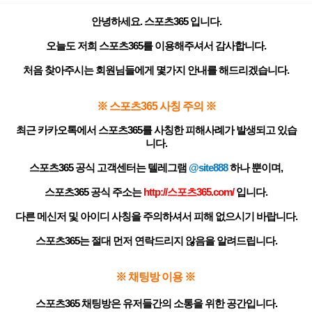
안녕하세요. 스포츠365 입니다.
오늘도 저희 스포츠365를 이용해주셔서 감사합니다.
처음 찾아주시는 회원님들에게 몇가지 안내를 해드리겠습니다.
※ 스포츠365
사칭 주의
※
최근 카카오톡에서 스포츠365를 사칭한 피해사례가 발생되고 있습
니다.
스포츠365 공식 고객센터는 텔레그램
@site888
하나 뿐이며,
스포츠365 공식 주소는
http://스포츠365.com/
입니다.
다른 메신저 및 아이디 사칭을 주의하셔서 피해 없으시기 바랍니다.
스포츠365는 절대 먼저 연락드리지 않음을 알려드립니다.
※
채팅방 이용
※
스포츠365 채팅방은 유저들간의 소통을 위한 공간입니다.