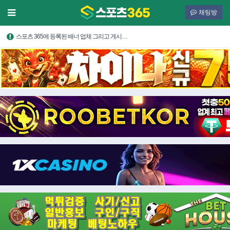
채팅방
스포츠 365에 등록된 배너 업체 그리고 게시…