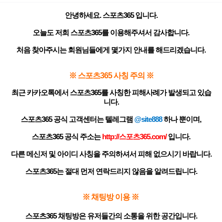
안녕하세요. 스포츠365 입니다.
오늘도 저희 스포츠365를 이용해주셔서 감사합니다.
처음 찾아주시는 회원님들에게 몇가지 안내를 해드리겠습니다.
※ 스포츠365
사칭 주의
※
최근 카카오톡에서 스포츠365를 사칭한 피해사례가 발생되고 있습
니다.
스포츠365 공식 고객센터는 텔레그램
@site888
하나 뿐이며,
스포츠365 공식 주소는
http://스포츠365.com/
입니다.
다른 메신저 및 아이디 사칭을 주의하셔서 피해 없으시기 바랍니다.
스포츠365는 절대 먼저 연락드리지 않음을 알려드립니다.
※
채팅방 이용
※
스포츠365 채팅방은 유저들간의 소통을 위한 공간입니다.