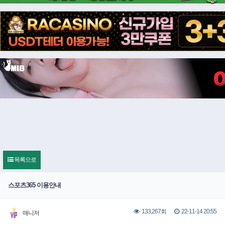
목록으로
스포츠365 이용안내
22-11-14 20:55
133,267회
매니저