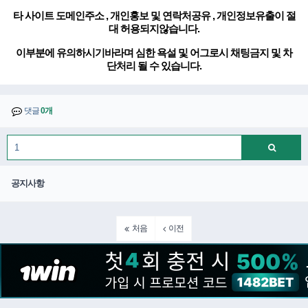
타 사이트 도메인주소 , 개인홍보 및 연락처공유 , 개인정보유출이 절
대 허용되지않습니다.
이부분에 유의하시기바라며 심한 욕설 및 어그로시 채팅금지 및 차
단처리 될 수 있습니다.
댓글
0개
공지사항
처음
이전