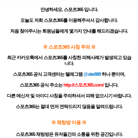
안녕하세요. 스포츠365 입니다.
오늘도 저희 스포츠365를 이용해주셔서 감사합니다.
처음 찾아주시는 회원님들에게 몇가지 안내를 해드리겠습니다.
※ 스포츠365
사칭 주의
※
최근 카카오톡에서 스포츠365를 사칭한 피해사례가 발생되고 있습
니다.
스포츠365 공식 고객센터는 텔레그램
@site888
하나 뿐이며,
스포츠365 공식 주소는
http://스포츠365.com/
입니다.
다른 메신저 및 아이디 사칭을 주의하셔서 피해 없으시기 바랍니다.
스포츠365는 절대 먼저 연락드리지 않음을 알려드립니다.
※
채팅방 이용
※
스포츠365 채팅방은 유저들간의 소통을 위한 공간입니다.