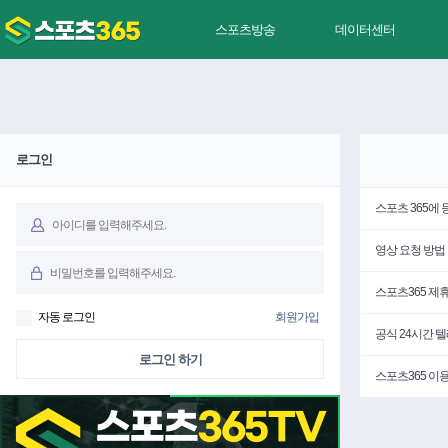
스포츠방송
데이터센터
로그인
스포츠 365에
영상 요청 방법
스포츠365 제
자동 로그인
회원가입
공식 24시간 
로그인 하기
스포츠365 이