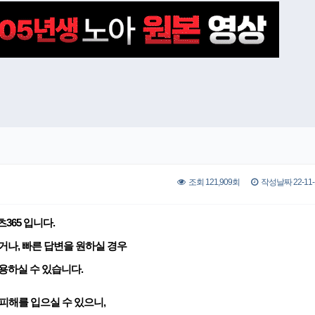
조회 121,909회
작성날짜 22-11-1
365 입니다.
거나, 빠른 답변을 원하실 경우
이용하실 수 있습니다.
피해를 입으실 수 있으니,