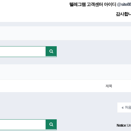
텔레그램 고객센터 아이디
@site8
감사합니
제목
처
Notice
: Un