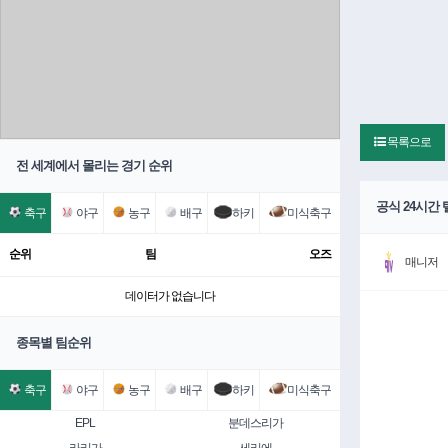
목록으로
전 세계에서 몰리는 경기 순위
공식 24시간
축구
야구
농구
배구
하키
미식축구
순위
팀
오즈
매니저
데이터가 없습니다
종목별 팀순위
축구
야구
농구
배구
하키
미식축구
EPL
분데스리가