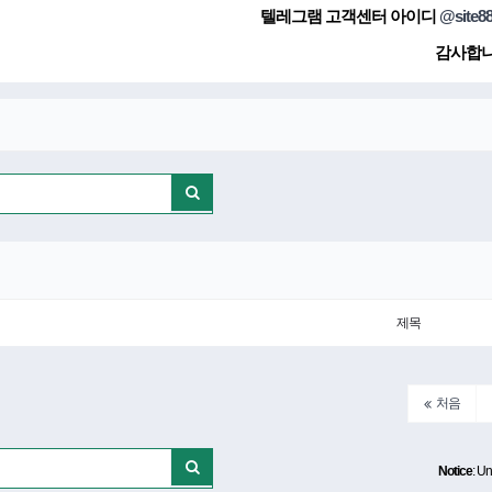
텔레그램 고객센터 아이디
@site8
감사합니
제목
처음
Notice
: Un