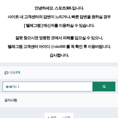
안녕하세요. 스포츠365 입니다.
사이트 내 고객센터의 답변이 느리거나, 빠른 답변을 원하실 경우
[ 텔레그램 ] 메신저를 이용하실 수 있습니다.
잘못 찾으시면 엉뚱한 곳에서 피해를 입으실 수 있으니,
텔레그램 고객센터 아이디
@site888
를 꼭 확인 후 이용바랍니다.
감사합니다.
댓글
0개
공지사항
처음
이전