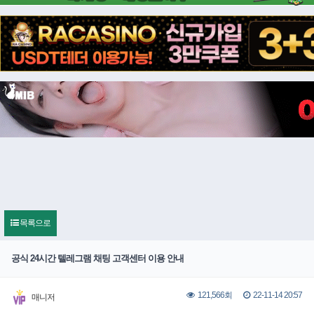
목록으로
공식 24시간 텔레그램 채팅 고객센터 이용 안내
22-11-14 20:57
121,566회
매니저