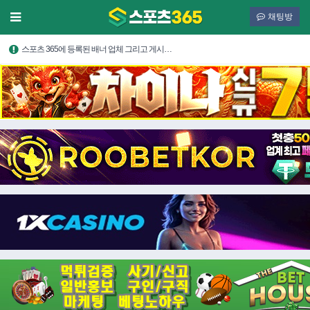
채팅방
스포츠 365에 등록된 배너 업체 그리고 게시…