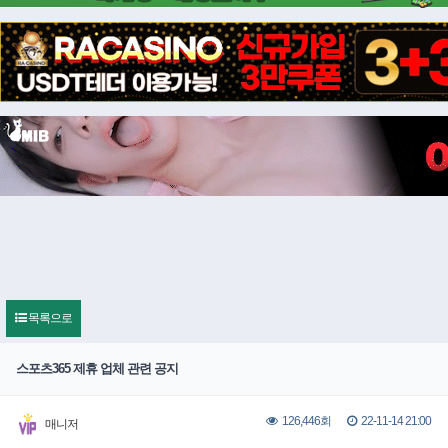
목록으로
스포츠365 제휴 업체 관련 공지
22-11-14 21:00
126,446회
매니저