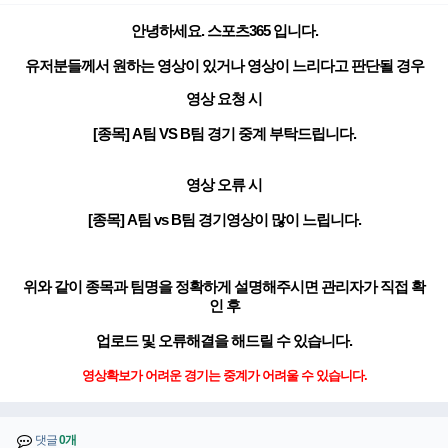
안녕하세요. 스포츠365 입니다.
유저분들께서 원하는 영상이 있거나 영상이 느리다고 판단될 경우
영상 요청 시
[종목] A팀 VS B팀 경기 중계 부탁드립니다.
영상 오류 시
[종목] A팀 vs B팀 경기영상이 많이 느립니다.
위와 같이 종목과 팀명을 정확하게 설명해주시면 관리자가 직접 확
인 후
업로드 및 오류해결을 해드릴 수 있습니다.
영상확보가 어려운 경기는 중계가 어려울 수 있습니다.
댓글
0개