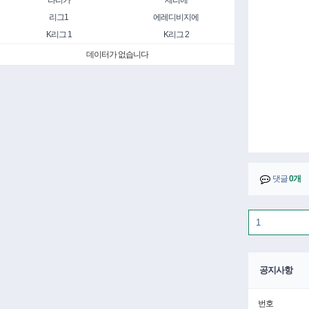
라리가
세리에
리그1
에레디비지에
K리그 1
K리그 2
데이터가 없습니다
댓글
0개
공지사항
번호