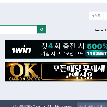
처음
Notice
: Un
© 스포츠365 Corp. Inc. All rights reserved
모바일버전 바로가기