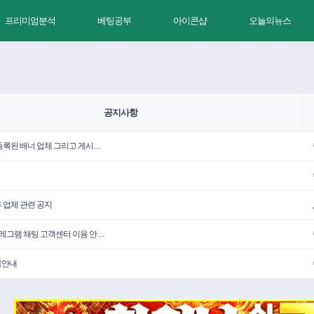
프리미엄분석
베팅공부
아이콘샵
오늘의뉴스
공지사항
 등록된 배너 업체 그리고 게시…
휴 업체 관련 공지
텔레그램 채팅 고객센터 이용 안…
용안내