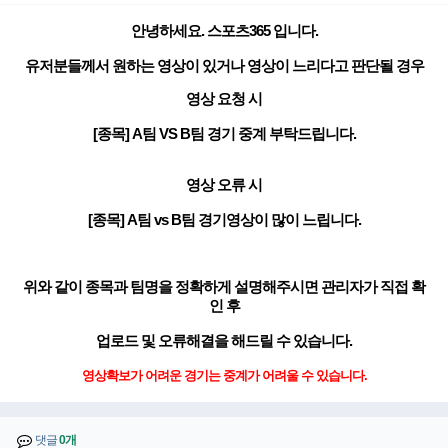
안녕하세요. 스포츠365 입니다.
유저분들께서 원하는 영상이 있거나 영상이 느리다고 판단될 경우
영상 요청 시
[종목] A팀
VS
B팀 경기 중계 부탁드립니다.
영상 오류 시
[종목] A팀
vs
B팀 경기영상이 많이 느립니다.
위와 같이 종목과 팀명을 정확하게 설명해주시면 관리자가 직접 확
인 후
업로드 및 오류해결을 해드릴 수 있습니다.
영상확보가 어려운 경기는 중계가 어려울 수 있습니다.
댓글
0개