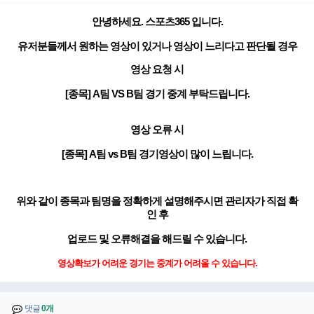
안녕하세요. 스포츠365 입니다.
유저분들께서 원하는 영상이 있거나 영상이 느리다고 판단될 경우
영상 요청 시
[종목] A팀 VS B팀 경기 중계 부탁드립니다.
영상 오류 시
[종목] A팀 vs B팀 경기영상이 많이 느립니다.
위와 같이 종목과 팀명을 정확하게 설명해주시면 관리자가 직접 확
인 후
업로드 및 오류해결을 해드릴 수 있습니다.
영상확보가 어려운 경기는 중계가 어려울 수 있습니다.
댓글
0개