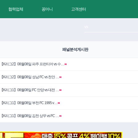
협력업체
꽁머니
고객센터
패널분석게시판
【K리그2】08월08일 파주 프런티어 vs 수…
【K리그2】08월08일 성남 FC vs 천안 …
【K리그1】08월08일 FC 안양 vs 대전 …
【K리그1】08월08일 부천 FC 1995 v…
【K리그1】08월08일 김천 상무 vs FC …