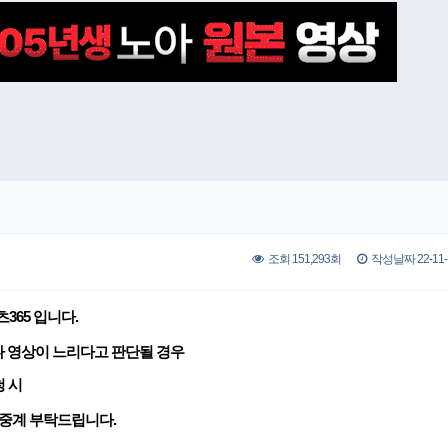
조회 151,293회
작성날짜 22-11-1
365 입니다.
 영상이 느리다고 판단될 경우
청 시
기 중계 부탁드립니다.