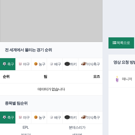
목록으로
전 세계에서 몰리는 경기 순위
영상 요청 방
축구
야구
농구
배구
하키
미식축구
순위
팀
오즈
매니저
데이터가 없습니다
종목별 팀순위
축구
야구
농구
배구
하키
미식축구
EPL
분데스리가