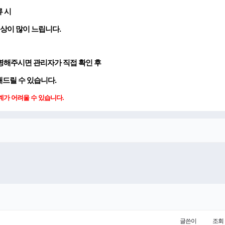
류 시
기영상이 많이 느립니다.
명해주시면 관리자가 직접 확인 후
해드릴 수 있습니다.
가 어려울 수 있습니다.
글쓴이
조회