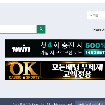
처음
Notice
: Un
© 스포츠365 Corp. Inc. All rights reserved
모바일버전 바로가기