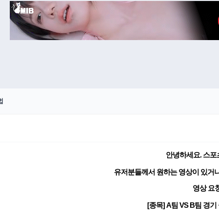
법
안녕하세요. 스포츠
유저분들께서 원하는 영상이 있거나
영상 요
[종목] A팀 VS B팀 경