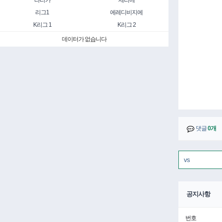
라리가
세리에
리그1
에레디비지에
K리그 1
K리그 2
데이터가 없습니다
댓글
0개
공지사항
번호