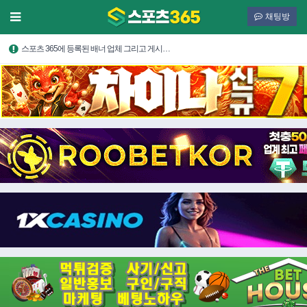
채팅방
스포츠 365에 등록된 배너 업체 그리고 게시…