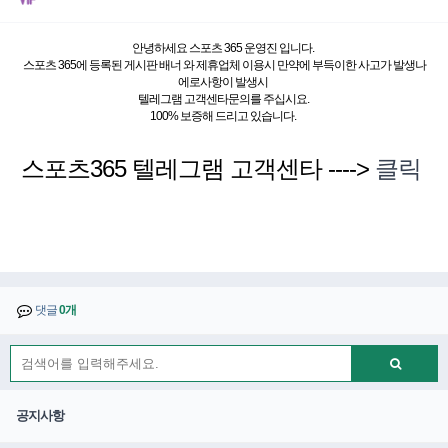
안녕하세요 스포츠 365 운영진 입니다.
스포츠 365에 등록된 게시판 배너 와 제휴업체 이용시 만약에 부득이한 사고가 발생나
에로사항이 발생시
텔레그램 고객센타문의를 주십시요.
100% 보증해 드리고 있습니다.
스포츠365 텔레그램 고객센타 ---->
클릭
댓글
0개
공지사항