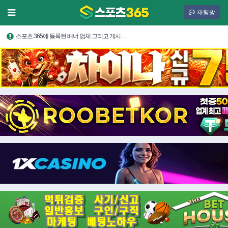
채팅방
스포츠 365에 등록된 배너 업체 그리고 게시…