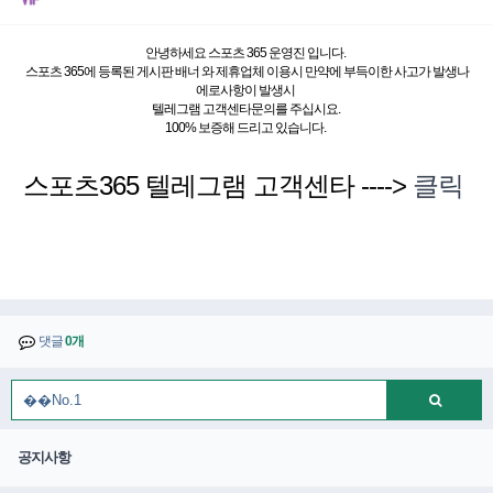
안녕하세요 스포츠 365 운영진 입니다.
스포츠 365에 등록된 게시판 배너 와 제휴업체 이용시 만약에 부득이한 사고가 발생나
에로사항이 발생시
텔레그램 고객센타문의를 주십시요.
100% 보증해 드리고 있습니다.
스포츠365 텔레그램 고객센타 ---->
클릭
댓글
0개
공지사항