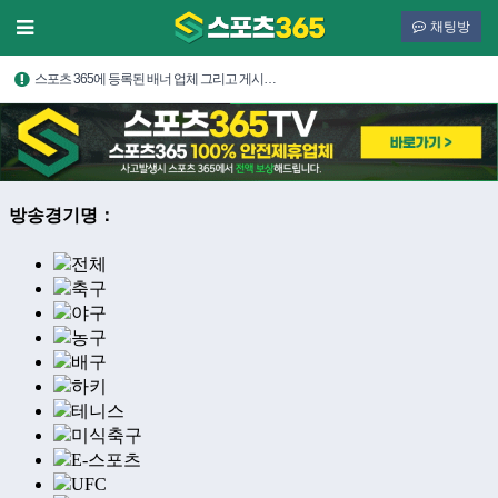
채팅방
스포츠 365에 등록된 배너 업체 그리고 게시…