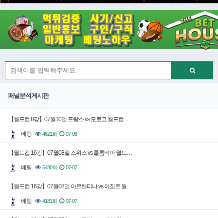
패널분석게시판
【월드컵 8강】07월10일 프랑스 vs 모로코 월드컵 …
베팅
4621회
07-08
【월드컵 16강】07월08일 스위스 vs 콜롬비아 월드…
베팅
5480회
07-07
【월드컵 16강】07월08일 아르헨티나 vs 이집트 월…
베팅
4181회
07-07