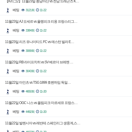
【K리그2】11월23일 충남아산 vs 전남 드래곤즈 K…
베팅
3121회
11-22
11월23일 AJ 오세르 vs 올랭피크 리옹 프랑스리그…
베팅
3384회
11-22
11월23일 리즈 유나이티드 FC vs 애스턴 빌라 E…
베팅
3069회
11-22
11월23일 RB 라이프치히 vs SV 베르더 브레멘 …
베팅
3043회
11-22
11월22일 마인츠 vs TSG 1899 호펜하임 독일…
베팅
4650회
11-20
11월22일 OGC 니스 vs 올림피크 마르세유 프랑스…
베팅
4492회
11-20
11월22일 발렌시아 vs 레반테 스페인리그 생중계,스…