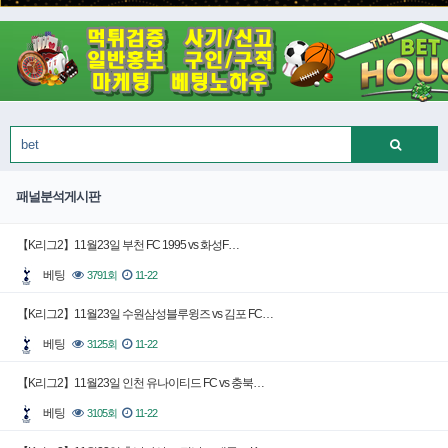
패널분석게시판
【K리그2】11월23일 부천 FC 1995 vs 화성F…
베팅
3791회
11-22
【K리그2】11월23일 수원삼성블루윙즈 vs 김포 FC…
베팅
3125회
11-22
【K리그2】11월23일 인천 유나이티드 FC vs 충북…
베팅
3105회
11-22