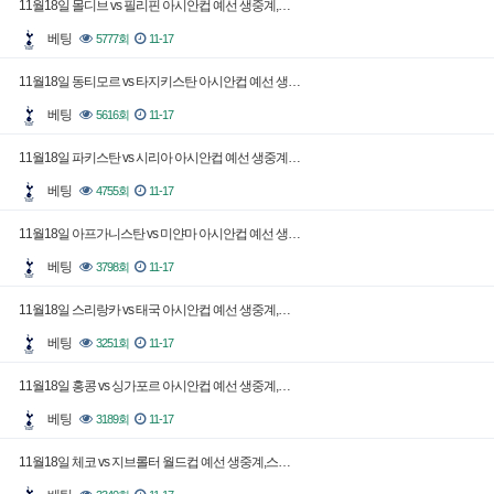
11월18일 몰디브 vs 필리핀 아시안컵 예선 생중계,…
베팅
5777회
11-17
11월18일 동티모르 vs 타지키스탄 아시안컵 예선 생…
베팅
5616회
11-17
11월18일 파키스탄 vs 시리아 아시안컵 예선 생중계…
베팅
4755회
11-17
11월18일 아프가니스탄 vs 미얀마 아시안컵 예선 생…
베팅
3798회
11-17
11월18일 스리랑카 vs 태국 아시안컵 예선 생중계,…
베팅
3251회
11-17
11월18일 홍콩 vs 싱가포르 아시안컵 예선 생중계,…
베팅
3189회
11-17
11월18일 체코 vs 지브롤터 월드컵 예선 생중계,스…