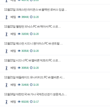
베팅
4607회
11-20
11월22일 프레스턴 라이온스 vs 블랙번 로버스 잉글…
베팅
3894회
11-20
11월22일 웰링턴 피닉스 FC vs 맥아서 FC 스포…
베팅
3183회
11-20
11월22일 웨스턴 시드니 원더러스 FC vs 센트럴 …
베팅
3035회
11-20
11월22일 시드니 FC vs 멜버른 빅토리 FC 스포…
베팅
3095회
11-20
11월21일 애들레이드 유나이티드 FC vs 멜버른 시…
베팅
3146회
11-20
11월18일 대한민국 vs 가나 국제친선경기 생중계,스…
베팅
6610회
11-17