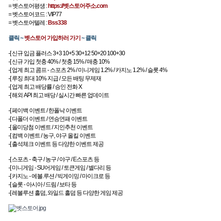
= 벳스토어평생 :
https://벳스토어주소.com
= 벳스토어코드 : VIP77
= 벳스토어텔레 :
Bss338
클릭 ~
벳스토어 가입하러 가기
~ 클릭
-[ 신규 입금 플러스 3+3 10+5 30+12 50+20 100+30
-[ 신규 가입 첫충 40% / 첫충 15% / 매충 10%
-[ 업계 최고 콤프 - 스포츠 2% / 미니게임 1.2% / 카지노 1.2% / 슬롯 4%
-[ 루징 최대 10% 지급 / 모든 배팅 무제재
-[ 업계 최고 배당률 / 승인 전화 X
-[ 해외 API 최고 배당 / 실시간 빠른 업데이트
-[ 페이백 이벤트 / 한폴낙 이벤트
-[ 다폴더 이벤트 / 연승연패 이벤트
-[ 올미당첨 이벤트 / 지인추천 이벤트
-[ 컴백 이벤트 / 농구, 야구 올킬 이벤트
-[ 출석체크 이벤트 등 다양한 이벤트 제공
-[ 스포츠 - 축구 / 농구 / 야구 / E스포츠 등
-[ 미니게임 - SU어게임 / 토큰게임 / 별다리 등
-[ 카지노 - 에볼.루션 / 빅게이밍 / 마이크로 등
-[ 슬롯 - 아시아 / 드림 / 보타 등
-[ 레볼루션 홀덤, 와일드 홀덤 등 다양한 게임 제공