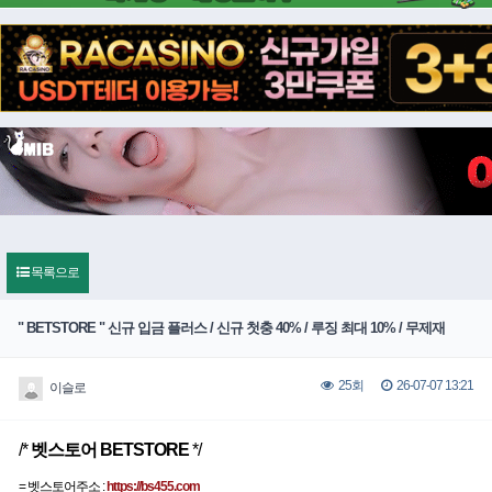
목록으로
" BETSTORE " 신규 입금 플러스 / 신규 첫충 40% / 루징 최대 10% / 무제재
26-07-07 13:21
25회
이슬로
/*
벳스토어 BETSTORE
*/
= 벳스토어주소 :
https://bs455.com