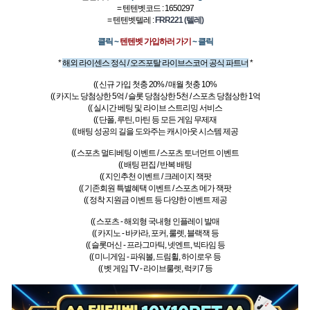
= 텐텐벳코드 : 1650297
= 텐텐벳텔레 :
FRR221 (텔레)
클릭 ~
텐텐벳 가입하러 가기
~ 클릭
*
해외 라이센스 정식 / 오즈포탈 라이브스코어 공식 파트너
*
(( 신규 가입 첫충 20% / 매월 첫충 10%
(( 카지노 당첨상한 5억 / 슬롯 당첨상한 5천 / 스포츠 당첨상한 1억
(( 실시간 베팅 및 라이브 스트리밍 서비스
(( 단폴, 루틴, 마틴 등 모든 게임 무제재
(( 배팅 성공의 길을 도와주는 캐시아웃 시스템 제공
(( 스포츠 멀티베팅 이벤트 / 스포츠 토너먼트 이벤트
(( 배팅 편집 / 반복 배팅
(( 지인추천 이벤트 / 크레이지 잭팟
(( 기존회원 특별혜택 이벤트 / 스포츠 메가 잭팟
(( 정착 지원금 이벤트 등 다양한 이벤트 제공
(( 스포츠 - 해외형 국내형 인플레이 발매
(( 카지노 - 바카라, 포커, 룰렛, 블랙잭 등
(( 슬롯머신 - 프라그마틱, 넷엔트, 빅타임 등
(( 미니게임 - 파워볼, 드림휠, 하이로우 등
(( 벳 게임 TV - 라이브룰렛, 럭키7 등