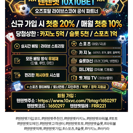
#텐텐벳가입코드, #텐텐벳추천인, #텐텐벳카지노, #텐텐벳파워볼, #토토
#텐텐벳도메인, #텐텐벳고객센터, #텐텐벳토토, #텐텐벳슬롯, #파워볼
#텐텐벳먹튀, #텐텐벳가입, #스포츠, #슬롯, #카지노, #바카라