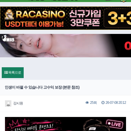
목록으로
인생이 바뀔 수 있습니다 고수익 보장 (본문 참조)
26-07-08 20:12
25회
강시원