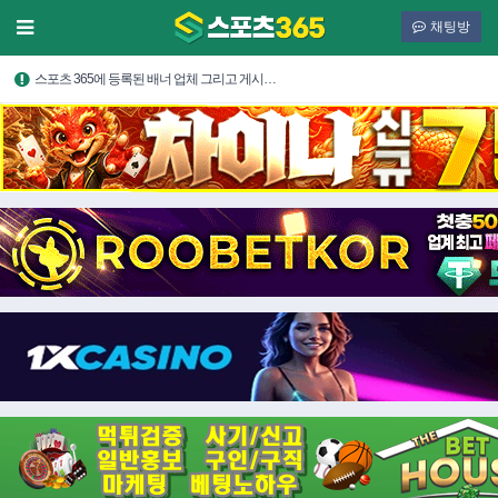
채팅방
스포츠 365에 등록된 배너 업체 그리고 게시…