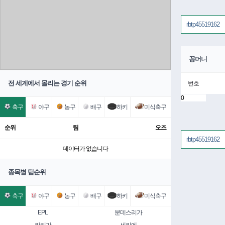
꽁머니
전 세계에서 몰리는 경기 순위
번호
0
축구
야구
농구
배구
하키
미식축구
순위
팀
오즈
데이터가 없습니다
종목별 팀순위
축구
야구
농구
배구
하키
미식축구
EPL
분데스리가