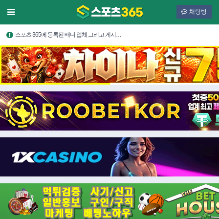
채팅방
스포츠 365에 등록된 배너 업체 그리고 게시…