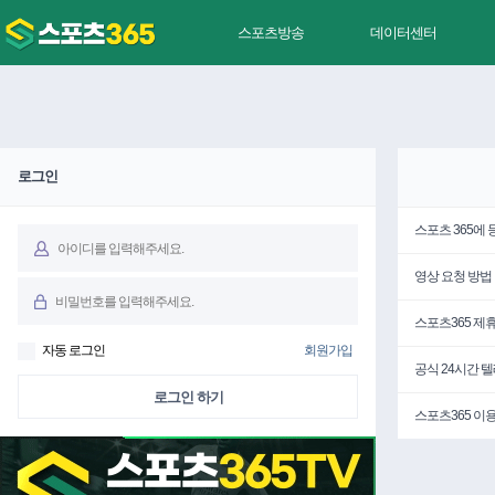
스포츠방송
데이터센터
로그인
스포츠 365에
영상 요청 방법
스포츠365 제
자동 로그인
회원가입
공식 24시간 
로그인 하기
스포츠365 이