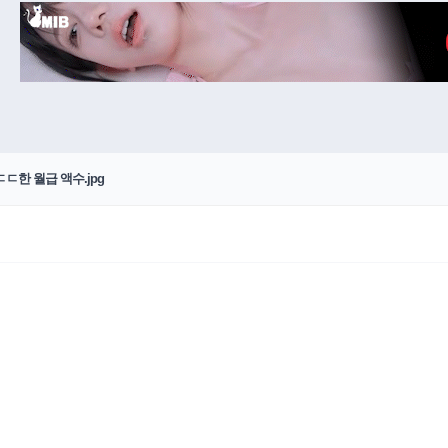
ㄷ한 월급 액수.jpg