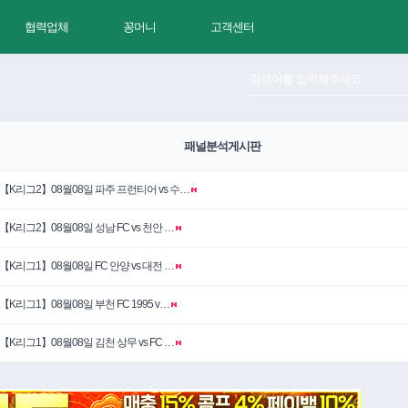
협력업체
꽁머니
고객센터
패널분석게시판
【K리그2】08월08일 파주 프런티어 vs 수…
【K리그2】08월08일 성남 FC vs 천안 …
【K리그1】08월08일 FC 안양 vs 대전 …
【K리그1】08월08일 부천 FC 1995 v…
【K리그1】08월08일 김천 상무 vs FC …