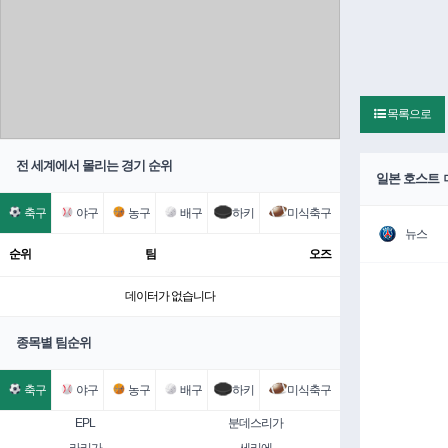
목록으로
전 세계에서 몰리는 경기 순위
일본 호스트 ㄷ
축구
야구
농구
배구
하키
미식축구
뉴스
순위
팀
오즈
데이터가 없습니다
종목별 팀순위
축구
야구
농구
배구
하키
미식축구
EPL
분데스리가