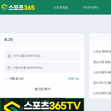
스포츠방송
데이터센터
로그인
스포츠 365에
영상 요청 방법
스포츠365 제
자동 로그인
회원가입
공식 24시간 
로그인 하기
스포츠365 이