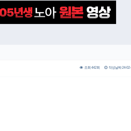
조회 442회
작성날짜 24-02-2