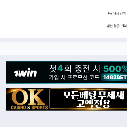
1등 매상 21억
받는 월급 14억