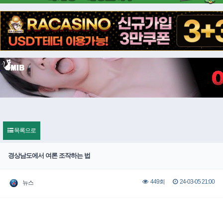
목록으로
경상남도에서 여론 조작하는 법
24-03-05 21:00
449회
뉴스