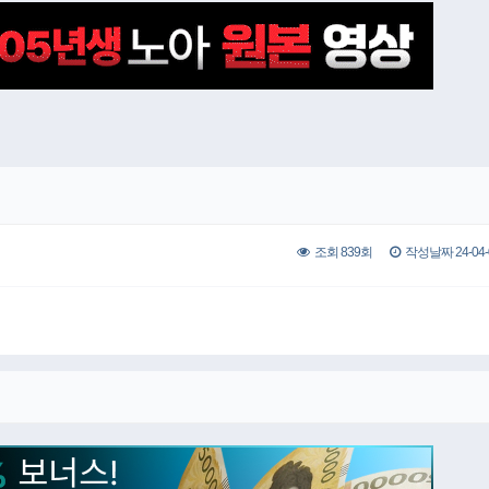
조회 839회
작성날짜 24-04-0