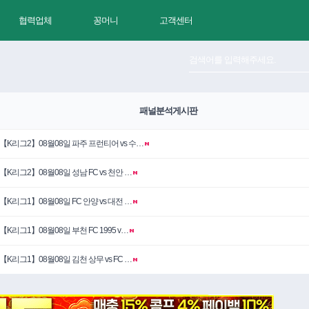
협력업체
꽁머니
고객센터
패널분석게시판
【K리그2】08월08일 파주 프런티어 vs 수…
【K리그2】08월08일 성남 FC vs 천안 …
【K리그1】08월08일 FC 안양 vs 대전 …
【K리그1】08월08일 부천 FC 1995 v…
【K리그1】08월08일 김천 상무 vs FC …