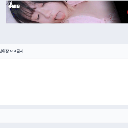
산위장 ㅇㅇ금지