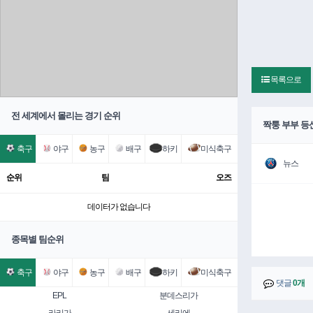
목록으로
전 세계에서 몰리는 경기 순위
짝퉁 부부 등
축구
야구
농구
배구
하키
미식축구
뉴스
순위
팀
오즈
데이터가 없습니다
종목별 팀순위
축구
야구
농구
배구
하키
미식축구
댓글
0개
EPL
분데스리가