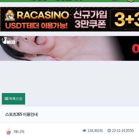
목록으로
스포츠365 이용안내
22-11-14 20:55
134,362회
매니저