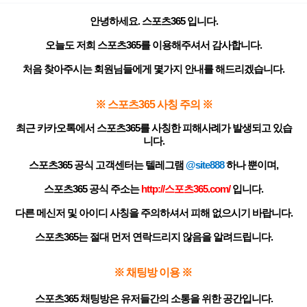
안녕하세요. 스포츠365 입니다.
오늘도 저희 스포츠365를 이용해주셔서 감사합니다.
처음 찾아주시는 회원님들에게 몇가지 안내를 해드리겠습니다.
※ 스포츠365
사칭 주의
※
최근 카카오톡에서 스포츠365를 사칭한 피해사례가 발생되고 있습
니다.
스포츠365 공식 고객센터는 텔레그램
@site888
하나 뿐이며,
스포츠365 공식 주소는
http://스포츠365.com/
입니다.
다른 메신저 및 아이디 사칭을 주의하셔서 피해 없으시기 바랍니다.
스포츠365는 절대 먼저 연락드리지 않음을 알려드립니다.
※
채팅방 이용
※
스포츠365 채팅방은 유저들간의 소통을 위한 공간입니다.