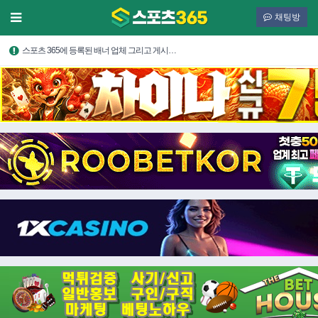
채팅방
스포츠 365에 등록된 배너 업체 그리고 게시…