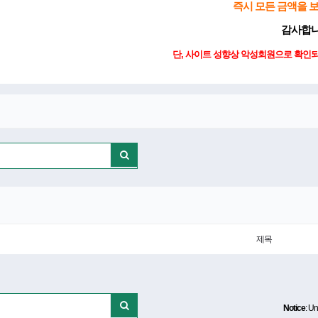
즉시 모든 금액을 
감사합니
단, 사이트 성향상 악성회원으로 확인되
제목
Notice
: Un