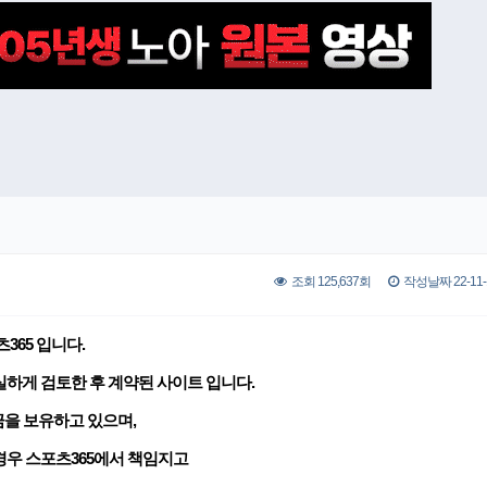
조회 125,637회
작성날짜 22-11-1
365 입니다.
실하게 검토한 후 계약된 사이트 입니다.
을 보유하고 있으며,
경우 스포츠365에서 책임지고